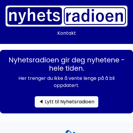
Kontakt
Nyhetsradioen gir deg nyhetene -
hele tiden.
Her trenger du ikke å vente lenge på å bli
oppdatert.
🔈 Lytt til Nyhetsradioen